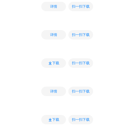
扫一扫下载
详情
扫一扫下载
详情
扫一扫下载
下载
扫一扫下载
详情
扫一扫下载
下载