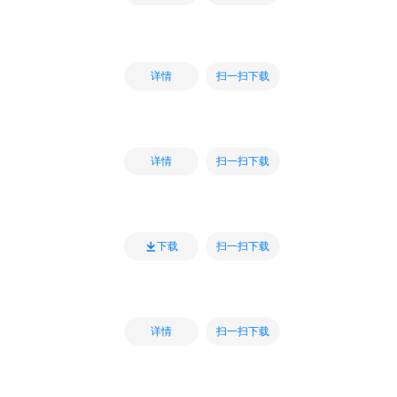
扫一扫下载
详情
扫一扫下载
详情
扫一扫下载
下载
扫一扫下载
详情