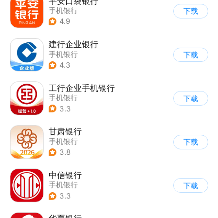
平安口袋银行
手机银行
下载
4.9
建行企业银行
手机银行
下载
4.3
工行企业手机银行
手机银行
下载
3.3
甘肃银行
手机银行
下载
3.8
中信银行
手机银行
下载
3.3