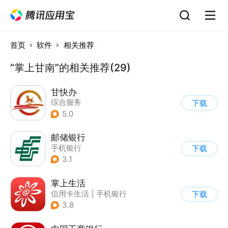
首页
软件
相关推荐
“掌上甘南”的相关推荐(29)
甘快办
综合服务
下载
5.0
邮储银行
手机银行
下载
3.1
掌上生活
信用卡生活
|
手机银行
下载
3.8