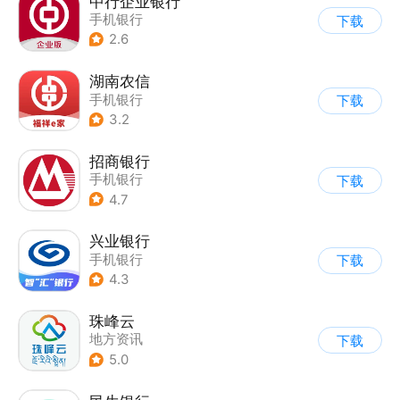
中行企业银行
手机银行
下载
2.6
湖南农信
手机银行
下载
3.2
招商银行
手机银行
下载
4.7
兴业银行
手机银行
下载
4.3
珠峰云
地方资讯
下载
5.0