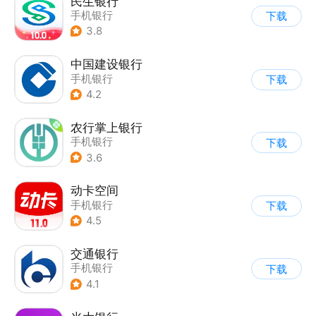
民生银行
手机银行
下载
3.8
中国建设银行
手机银行
下载
4.2
农行掌上银行
手机银行
下载
3.6
动卡空间
手机银行
下载
4.5
交通银行
手机银行
下载
4.1