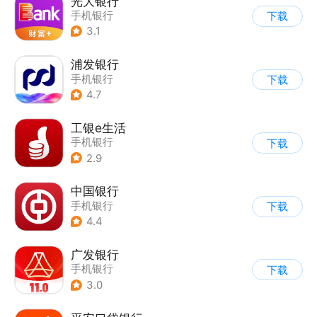
光大银行
手机银行
下载
3.1
浦发银行
手机银行
下载
4.7
工银e生活
手机银行
下载
2.9
中国银行
手机银行
下载
4.4
广发银行
手机银行
下载
3.0