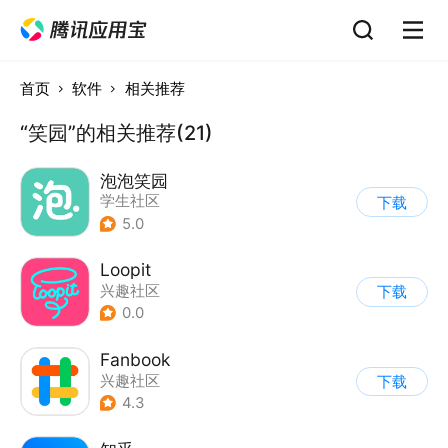
首页
软件
相关推荐
“笑园”的相关推荐(21)
泡泡笑园
学生社区
下载
5.0
Loopit
兴趣社区
下载
0.0
Fanbook
兴趣社区
下载
4.3