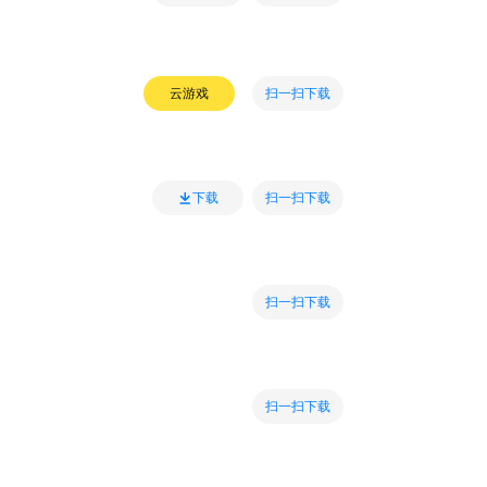
扫一扫下载
云游戏
扫一扫下载
下载
扫一扫下载
扫一扫下载