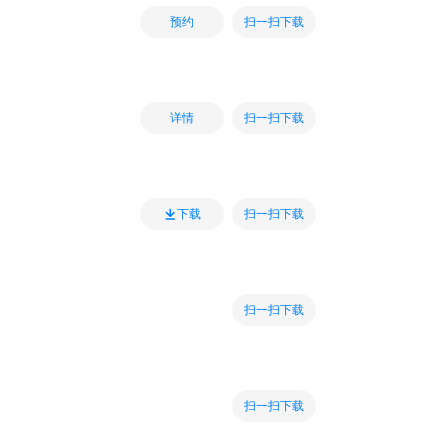
扫一扫下载
预约
扫一扫下载
详情
扫一扫下载
下载
扫一扫下载
扫一扫下载