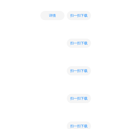
扫一扫下载
详情
扫一扫下载
扫一扫下载
扫一扫下载
扫一扫下载