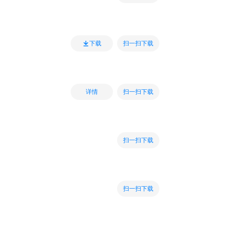
扫一扫下载
下载
扫一扫下载
详情
扫一扫下载
扫一扫下载