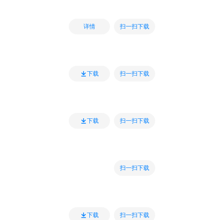
扫一扫下载
详情
扫一扫下载
下载
扫一扫下载
下载
扫一扫下载
扫一扫下载
下载