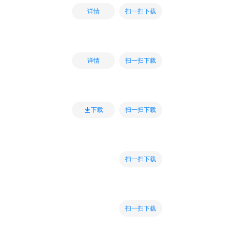
扫一扫下载
详情
扫一扫下载
详情
扫一扫下载
下载
扫一扫下载
扫一扫下载