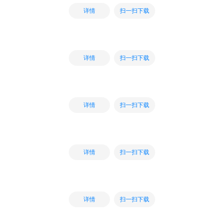
扫一扫下载
详情
扫一扫下载
详情
扫一扫下载
详情
扫一扫下载
详情
扫一扫下载
详情