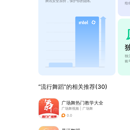
腾讯安全加持，保护你的隐私
给
独
账
“流行舞蹈”的相关推荐(30)
广场舞热门教学大全
广场舞视频
|
广场舞
0.0