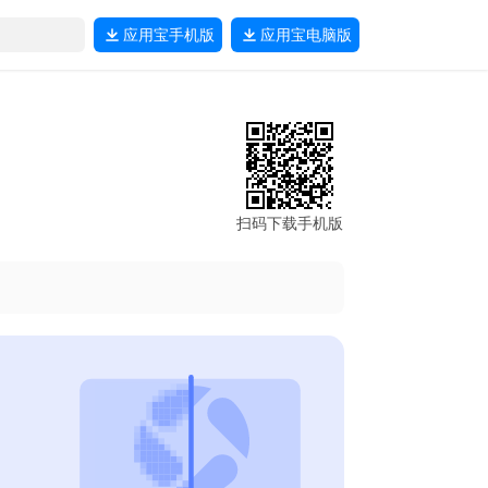
应用宝
手机版
应用宝
电脑版
扫码下载手机版