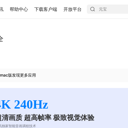
讯
帮助中心
下载客户端
开放平台
全
mac版发现更多应用
4K 240Hz
超清画质 超高帧率 极致视觉体验
讯独家智能音画调校技术