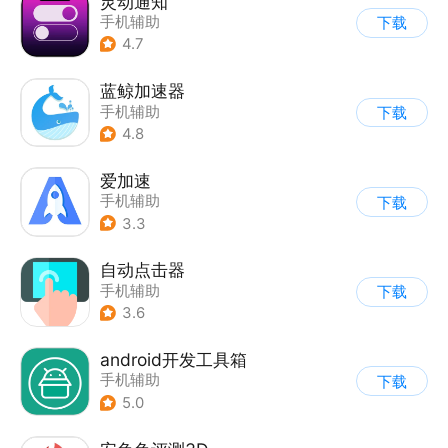
灵动通知
手机辅助
下载
4.7
蓝鲸加速器
手机辅助
下载
4.8
爱加速
手机辅助
下载
3.3
自动点击器
手机辅助
下载
3.6
android开发工具箱
手机辅助
下载
5.0