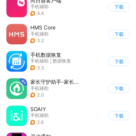
向日葵客户端
手机辅助
下载
4.4
HMS Core
手机辅助
下载
3.2
手机数据恢复
手机辅助
|
数据恢复
下载
3.5
家长守护助手-家长端
手机辅助
下载
2.0
SOAIY
手机辅助
下载
2.6