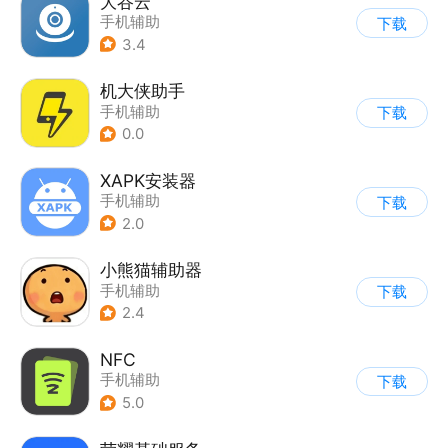
大谷云
手机辅助
下载
3.4
机大侠助手
手机辅助
下载
0.0
XAPK安装器
手机辅助
下载
2.0
小熊猫辅助器
手机辅助
下载
2.4
NFC
手机辅助
下载
5.0