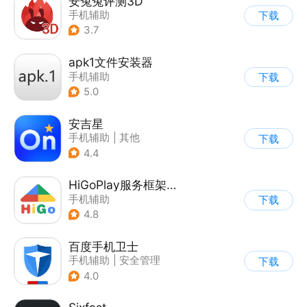
安兔兔评测3D
手机辅助
下载
3.7
apk1文件安装器
手机辅助
下载
5.0
安吉星
手机辅助
|
其他
下载
4.4
HiGoPlay服务框架安装器
手机辅助
下载
4.8
百度手机卫士
手机辅助
|
安全管理
下载
4.0