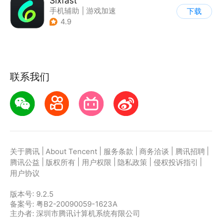
Sixfast
手机辅助
|
游戏加速
下载
4.9
联系我们
|
|
|
|
|
关于腾讯
About Tencent
服务条款
商务洽谈
腾讯招聘
|
|
|
|
|
腾讯公益
版权所有
用户权限
隐私政策
侵权投诉指引
用户协议
版本号:
9.2.5
备案号: 粤B2-20090059-1623A
主办者: 深圳市腾讯计算机系统有限公司