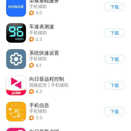
荣耀基础服务
手机辅助
下载
4.0
车速表测速
手机辅助
下载
2.3
系统快速设置
手机辅助
下载
4.1
向日葵远程控制
视频监控
|
手机辅助
下载
4.3
手机信息
手机辅助
下载
3.0