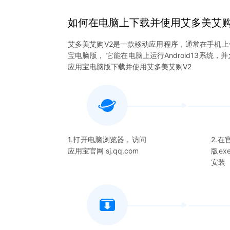
如何在电脑上下载并使用
艾多美艾购
艾多美艾购V2
是一款移动应用程序，通常在手机上
宝电脑版， 它能在电脑上运行Android13系统
应用宝电脑版下载并使用
艾多美艾购V2
1.打开电脑浏览器，访问
2.
应用宝官网 sj.qq.com
版e
安装