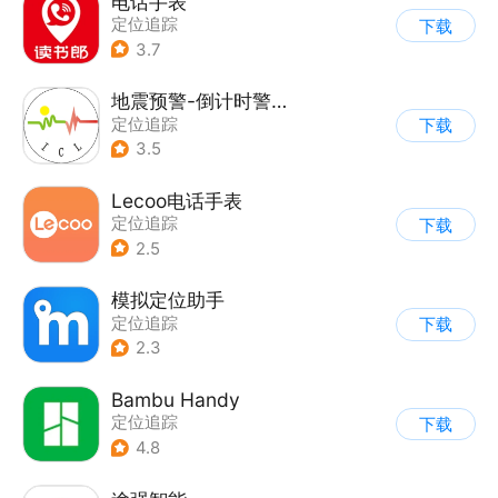
电话手表
定位追踪
下载
3.7
地震预警-倒计时警报
定位追踪
下载
3.5
Lecoo电话手表
定位追踪
下载
2.5
模拟定位助手
定位追踪
下载
2.3
Bambu Handy
定位追踪
下载
4.8