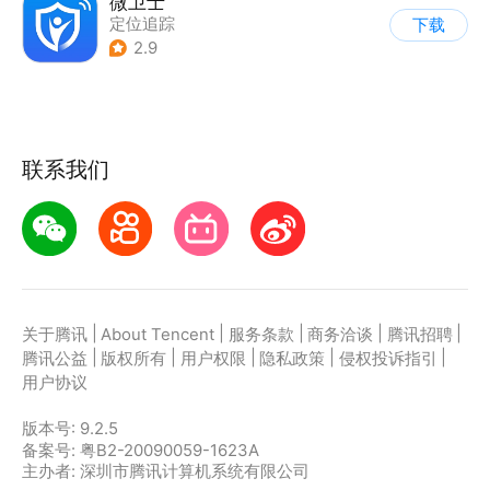
微卫士
定位追踪
下载
2.9
联系我们
|
|
|
|
|
关于腾讯
About Tencent
服务条款
商务洽谈
腾讯招聘
|
|
|
|
|
腾讯公益
版权所有
用户权限
隐私政策
侵权投诉指引
用户协议
版本号:
9.2.5
备案号: 粤B2-20090059-1623A
主办者: 深圳市腾讯计算机系统有限公司