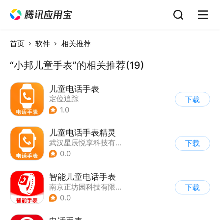
首页
软件
相关推荐
“小邦儿童手表”的相关推荐(19)
儿童电话手表
定位追踪
下载
1.0
儿童电话手表精灵
武汉星辰悦享科技有限公司澄迈分公司
下载
0.0
智能儿童电话手表
南京正坊园科技有限公司
下载
0.0