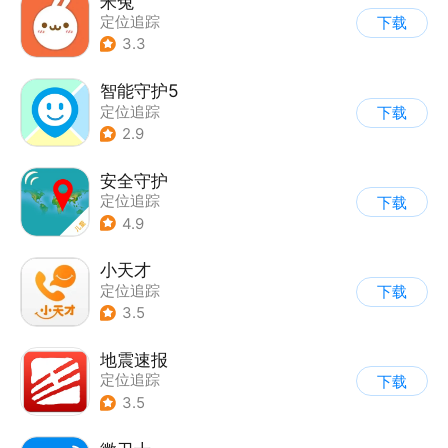
米兔
定位追踪
下载
3.3
智能守护5
定位追踪
下载
2.9
安全守护
定位追踪
下载
4.9
小天才
定位追踪
下载
3.5
地震速报
定位追踪
下载
3.5