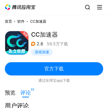
首页
软件
CC加速器
CC加速器
2.8
56.5万下载
游戏加速
官方下载
通过应用宝app下载
93
预览
评论
用户评论