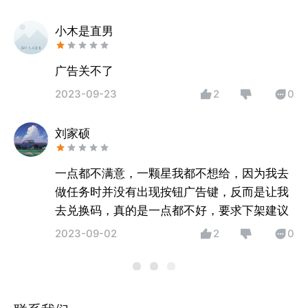
小木是直男
2023-09-23
2
0
刘家硕
一点都不满意，一颗星我都不想给，因为我去
做任务时并没有出现按钮广告键，反而是让我
去兑换码，真的是一点都不好，要求下架建议
2023-09-02
2
0