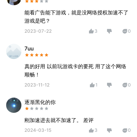
能看广告能下游戏，就是没网络授权加速不了
游戏是吧？
2023-07-22
3
0
7uu
真的好用 以前玩游戏卡的要死 用了这个网络
顺畅！
2023-11-12
1
0
逐渐黑化的你
2024-03-15
3
0