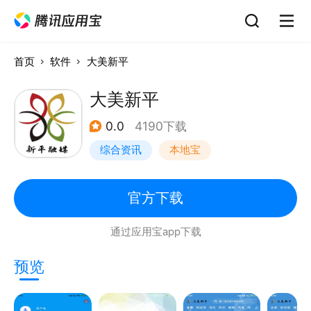
首页
软件
大美新平
大美新平
0.0
4190下载
综合资讯
本地宝
官方下载
通过应用宝app下载
预览