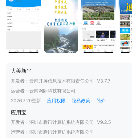
大美新平
开发者：
云南开屏信息技术有限责任公司
V
3.7.7
运营者：
云南网际科技有限公司
2026.7.20
更新
应用权限
隐私政策
简介
应用宝
开发者：
深圳市腾讯计算机系统有限公司
V
9.2.5
运营者：
深圳市腾讯计算机系统有限公司