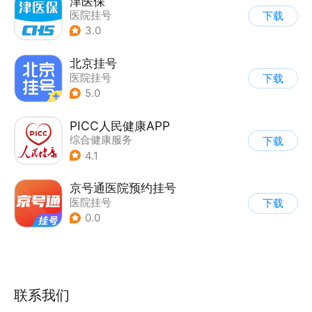
津医保
医院挂号
下载
3.0
北京挂号
医院挂号
下载
5.0
PICC人民健康APP
综合健康服务
下载
|
医院挂号
4.1
京号通医院预约挂号
医院挂号
下载
0.0
联系我们