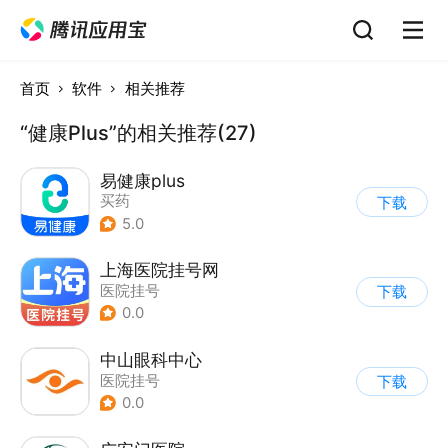
首页
软件
相关推荐
“健康Plus”的相关推荐(27)
易健康plus
买药
下载
5.0
上海医院挂号网
医院挂号
下载
0.0
中山眼科中心
医院挂号
下载
0.0