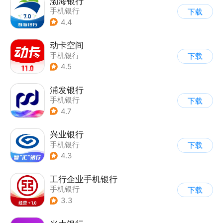
渤海银行
手机银行
下载
4.4
动卡空间
手机银行
下载
4.5
浦发银行
手机银行
下载
4.7
兴业银行
手机银行
下载
4.3
工行企业手机银行
手机银行
下载
3.3