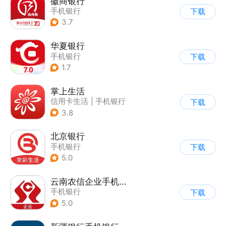
徽商银行
手机银行
下载
3.7
华夏银行
手机银行
下载
1.7
掌上生活
信用卡生活
|
手机银行
下载
3.8
北京银行
手机银行
下载
5.0
云南农信企业手机银行
手机银行
下载
5.0