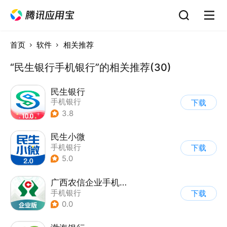
首页
软件
相关推荐
“民生银行手机银行”的相关推荐(30)
民生银行
手机银行
下载
3.8
民生小微
手机银行
下载
5.0
广西农信企业手机银行
手机银行
下载
0.0