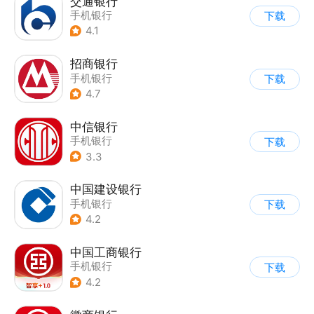
交通银行
手机银行
下载
4.1
招商银行
手机银行
下载
4.7
中信银行
手机银行
下载
3.3
中国建设银行
手机银行
下载
4.2
中国工商银行
手机银行
下载
4.2