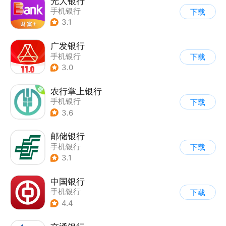
光大银行
手机银行
下载
3.1
广发银行
手机银行
下载
3.0
农行掌上银行
手机银行
下载
3.6
邮储银行
手机银行
下载
3.1
中国银行
手机银行
下载
4.4