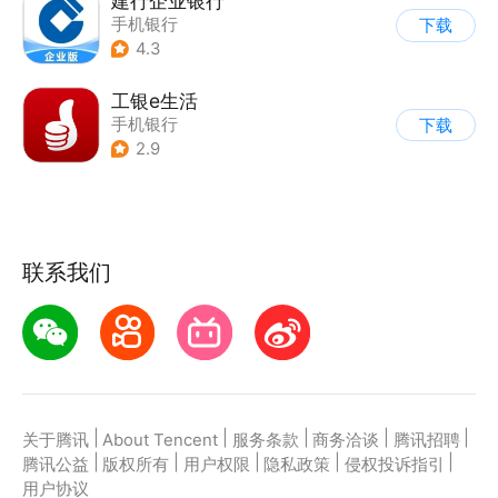
建行企业银行
手机银行
下载
4.3
工银e生活
手机银行
下载
2.9
联系我们
|
|
|
|
|
关于腾讯
About Tencent
服务条款
商务洽谈
腾讯招聘
|
|
|
|
|
腾讯公益
版权所有
用户权限
隐私政策
侵权投诉指引
用户协议