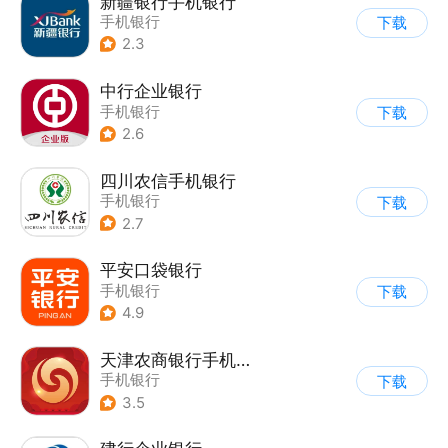
新疆银行手机银行
手机银行
下载
2.3
中行企业银行
手机银行
下载
2.6
四川农信手机银行
手机银行
下载
2.7
平安口袋银行
手机银行
下载
4.9
天津农商银行手机银行
手机银行
下载
3.5