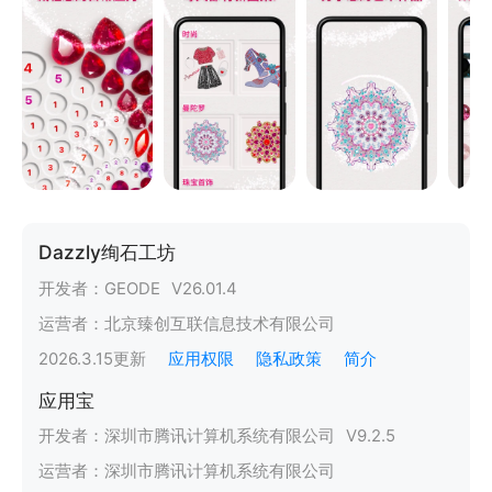
Dazzly绚石工坊
开发者：
GEODE
V
26.01.4
运营者：
北京臻创互联信息技术有限公司
2026.3.15
更新
应用权限
隐私政策
简介
应用宝
开发者：
深圳市腾讯计算机系统有限公司
V
9.2.5
运营者：
深圳市腾讯计算机系统有限公司