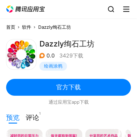
首页
软件
Dazzly绚石工坊
Dazzly绚石工坊
0.0
3429下载
绘画涂鸦
官方下载
通过应用宝app下载
1
预览
评论