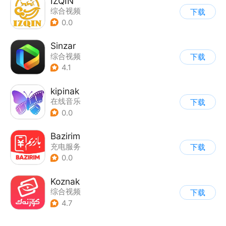
IZQIN
综合视频
下载
0.0
Sinzar
综合视频
下载
4.1
kipinak
在线音乐
下载
0.0
Bazirim
充电服务
下载
0.0
Koznak
综合视频
下载
4.7