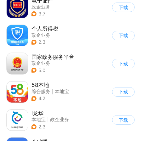
电子证件
政企业务
下载
3.7
个人所得税
政企业务
下载
2.3
国家政务服务平台
政企业务
下载
5.0
58本地
综合服务
|
本地宝
下载
4.2
i龙华
本地宝
|
政企业务
下载
2.3