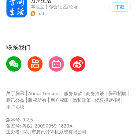
万州生活
本地宝
|
综合社区/论坛
下载
5.0
联系我们
|
|
|
|
|
关于腾讯
About Tencent
服务条款
商务洽谈
腾讯招聘
|
|
|
|
|
腾讯公益
版权所有
用户权限
隐私政策
侵权投诉指引
用户协议
版本号:
9.2.5
备案号: 粤B2-20090059-1623A
主办者: 深圳市腾讯计算机系统有限公司