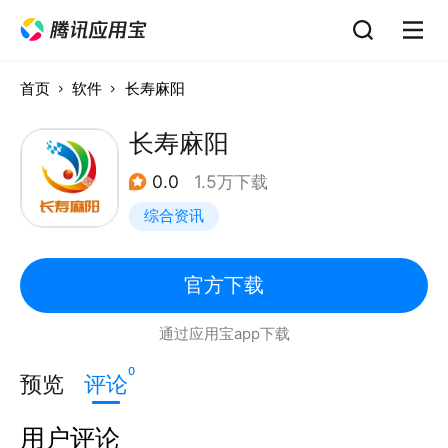
首页
软件
长寿麻阳
长寿麻阳
0.0
1.5万下载
综合资讯
官方下载
通过应用宝app下载
0
预览
评论
用户评论