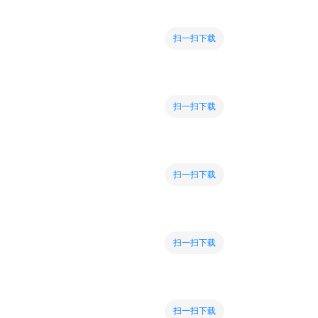
扫一扫下载
扫一扫下载
扫一扫下载
扫一扫下载
扫一扫下载