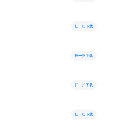
扫一扫下载
扫一扫下载
扫一扫下载
扫一扫下载