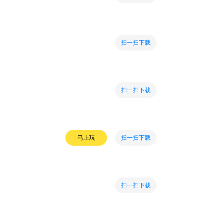
扫一扫下载
扫一扫下载
扫一扫下载
马上玩
扫一扫下载