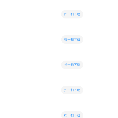
扫一扫下载
扫一扫下载
扫一扫下载
扫一扫下载
扫一扫下载