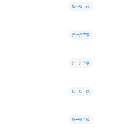
扫一扫下载
扫一扫下载
扫一扫下载
扫一扫下载
扫一扫下载