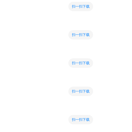
扫一扫下载
扫一扫下载
扫一扫下载
扫一扫下载
扫一扫下载