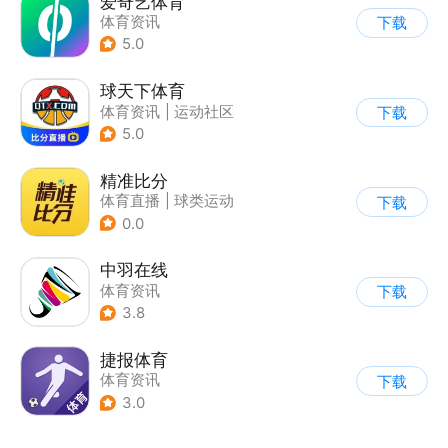
爱奇艺体育
体育资讯
下载
5.0
球天下体育
体育资讯
|
运动社区
下载
5.0
精准比分
体育直播
|
球类运动
下载
|
彩票
0.0
中羽在线
体育资讯
下载
3.8
捷报体育
体育资讯
下载
3.0