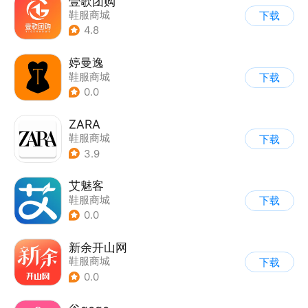
壹歌团购
鞋服商城
下载
4.8
婷曼逸
鞋服商城
下载
0.0
ZARA
鞋服商城
下载
3.9
艾魅客
鞋服商城
下载
0.0
新余开山网
鞋服商城
下载
0.0