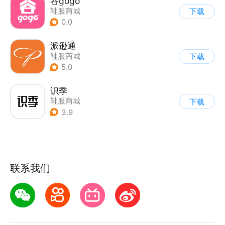
谷gogo
鞋服商城
下载
0.0
派逊通
鞋服商城
下载
5.0
识季
鞋服商城
下载
3.9
联系我们