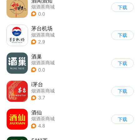
酒闻酒知
烟酒茶商城
下载
0.0
茅台机场
烟酒茶商城
下载
2.9
酒巢
烟酒茶商城
下载
0.0
i茅台
烟酒茶商城
下载
3.7
酒仙
烟酒茶商城
下载
4.8