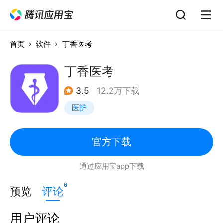
首页
软件
丁香医考
丁香医考
3.5
12.2万下载
医护
官方下载
通过应用宝app下载
6
预览
评论
用户评论