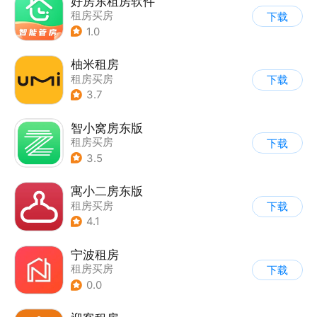
好房东租房软件
租房买房
下载
1.0
柚米租房
租房买房
下载
3.7
智小窝房东版
租房买房
下载
3.5
寓小二房东版
租房买房
下载
4.1
宁波租房
租房买房
下载
0.0