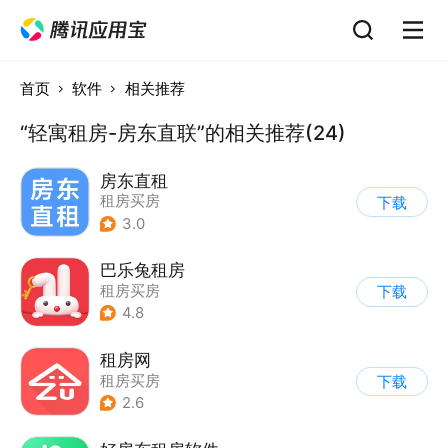
首页
软件
相关推荐
“轻寓租房-房东直联”的相关推荐(24)
房东直租
租房买房
下载
3.0
巴乐兔租房
租房买房
下载
4.8
租房网
租房买房
下载
2.6