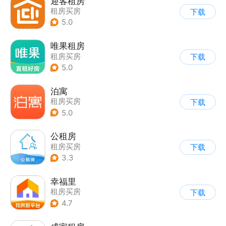
迎客租房
租房买房
下载
5.0
唯果租房
租房买房
下载
5.0
泊寓
租房买房
下载
5.0
公租房
租房买房
下载
3.3
幸福里
租房买房
下载
4.7