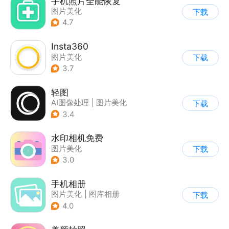
手机照片全能恢复
图片美化
下载
4.7
Insta360
图片美化
下载
3.7
轻图
AI图像处理
|
图片美化
下载
3.4
水印相机免费
图片美化
下载
3.0
手机相册
图片美化
|
图库相册
下载
4.0