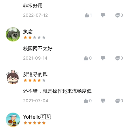
2022-07-12
1
0
执念
校园网不太好
2021-09-14
0
0
所追寻的风
还不错，就是操作起来流畅度低
2021-07-04
0
0
YoHello🇨🇳