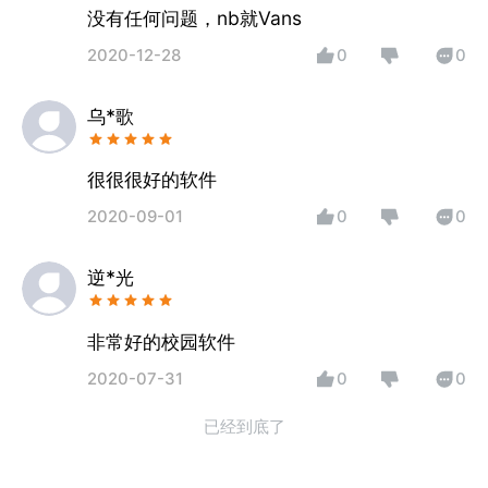
没有任何问题，nb就Vans
2020-12-28
0
0
乌*歌
很很很好的软件
2020-09-01
0
0
逆*光
非常好的校园软件
2020-07-31
0
0
已经到底了