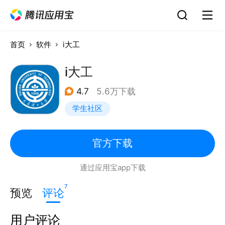
首页
软件
i大工
i大工
4.7
5.6万下载
学生社区
官方下载
通过应用宝app下载
7
预览
评论
用户评论