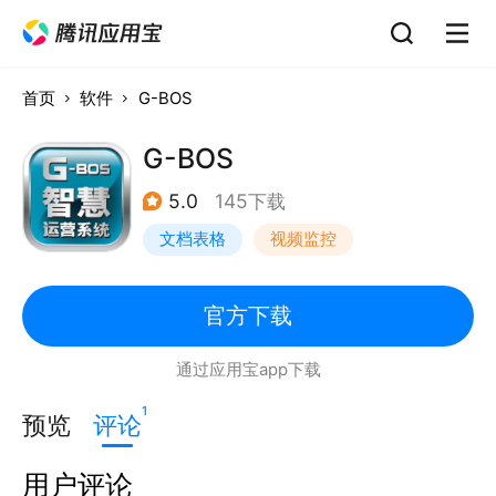
首页
软件
G-BOS
G-BOS
5.0
145下载
文档表格
视频监控
日程管理
官方下载
通过应用宝app下载
1
预览
评论
用户评论