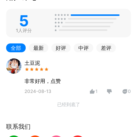
5
1人评分
全部
最新
好评
中评
差评
土豆泥
非常好用，点赞
2024-08-13
1
0
已经到底了
联系我们