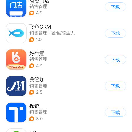
有赞门店
销售管理
下载
4.9
飞鱼CRM
销售管理
|
匿名/陌生人
下载
1.0
好生意
销售管理
下载
4.9
美管加
销售管理
下载
2.5
探迹
销售管理
下载
3.0