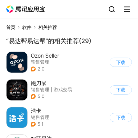
首页
软件
相关推荐
“易达帮易达帮”的相关推荐(29)
Ozon Seller
销售管理
下载
2.0
跑刀鼠
销售管理
|
游戏交易
下载
5.0
浩卡
销售管理
下载
5.1