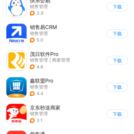
快乐企鹅
销售管理
下载
3.9
销售易CRM
销售管理
下载
5.0
茂日软件Pro
销售管理
|
商家管理
下载
4.8
鑫联盟Pro
销售管理
下载
4.4
京东秒送商家
销售管理
下载
3.1