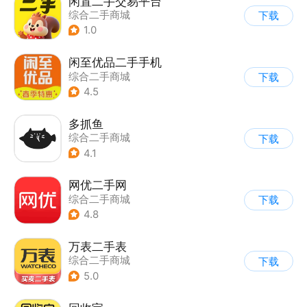
闲置二手交易平台
综合二手商城
下载
1.0
闲至优品二手手机
综合二手商城
下载
4.5
多抓鱼
综合二手商城
下载
4.1
网优二手网
综合二手商城
下载
4.8
万表二手表
综合二手商城
下载
5.0