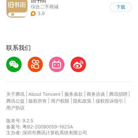
旧书街
综合二手商城
下载
3.9
联系我们
|
|
|
|
|
关于腾讯
About Tencent
服务条款
商务洽谈
腾讯招聘
|
|
|
|
|
腾讯公益
版权所有
用户权限
隐私政策
侵权投诉指引
用户协议
版本号:
9.2.5
备案号: 粤B2-20090059-1623A
主办者: 深圳市腾讯计算机系统有限公司