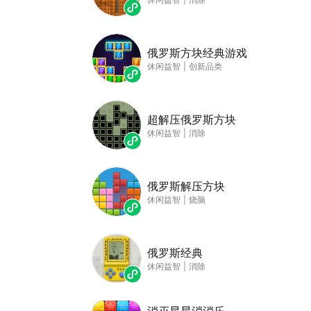
俄罗斯方块经典游戏
休闲益智
|
创新品类
超解压俄罗斯方块
休闲益智
|
消除
俄罗斯解压方块
休闲益智
|
烧脑
俄罗斯经典
休闲益智
|
消除