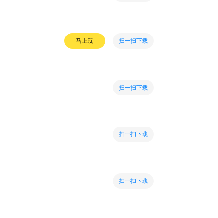
扫一扫下载
马上玩
扫一扫下载
扫一扫下载
扫一扫下载