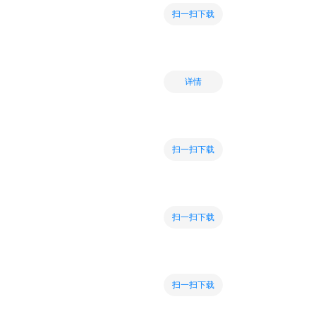
扫一扫下载
详情
扫一扫下载
扫一扫下载
扫一扫下载