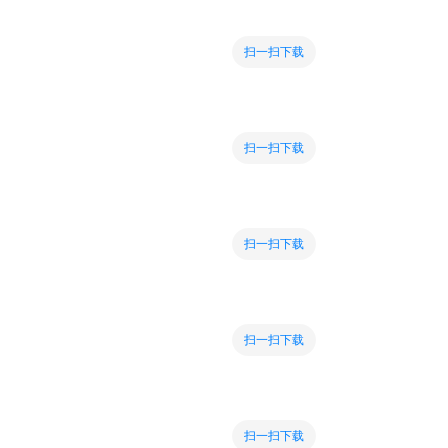
扫一扫下载
扫一扫下载
扫一扫下载
扫一扫下载
扫一扫下载