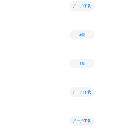
扫一扫下载
详情
详情
扫一扫下载
扫一扫下载