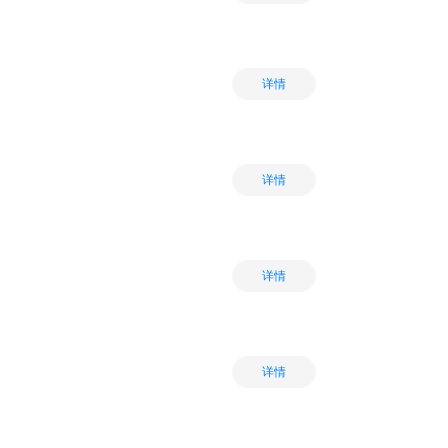
详情
详情
详情
详情