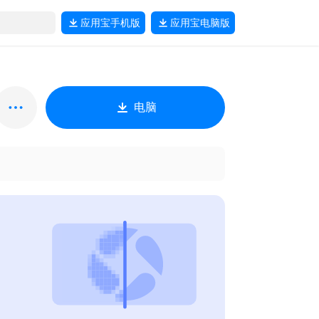
应用宝
手机版
应用宝
电脑版
电脑