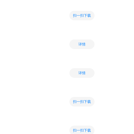
扫一扫下载
详情
详情
扫一扫下载
扫一扫下载