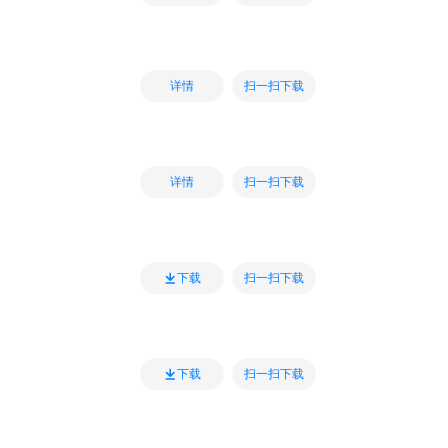
扫一扫下载
详情
扫一扫下载
详情
扫一扫下载
下载
扫一扫下载
下载