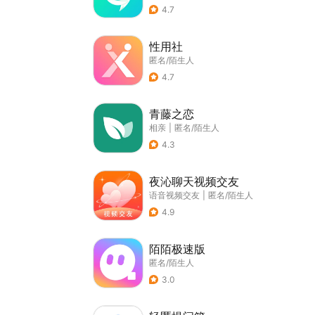
4.7
性用社
匿名/陌生人
4.7
青藤之恋
相亲
|
匿名/陌生人
4.3
夜沁聊天视频交友
语音视频交友
|
匿名/陌生人
4.9
陌陌极速版
匿名/陌生人
3.0