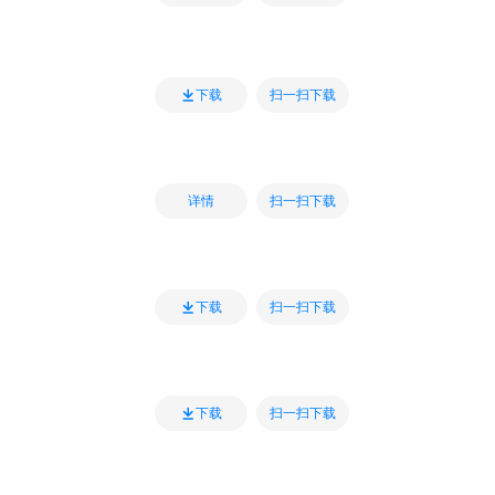
扫一扫下载
下载
扫一扫下载
详情
扫一扫下载
下载
扫一扫下载
下载