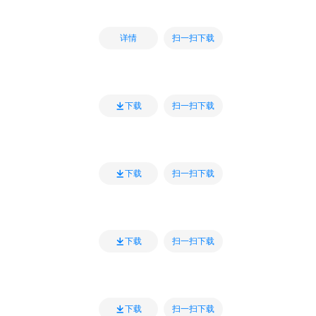
扫一扫下载
详情
扫一扫下载
下载
扫一扫下载
下载
扫一扫下载
下载
扫一扫下载
下载