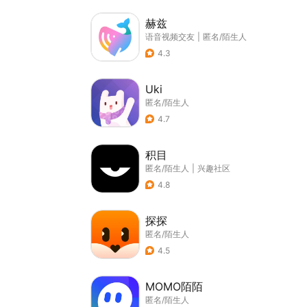
赫兹
语音视频交友
|
匿名/陌生人
4.3
Uki
匿名/陌生人
4.7
积目
匿名/陌生人
|
兴趣社区
4.8
探探
匿名/陌生人
4.5
MOMO陌陌
匿名/陌生人