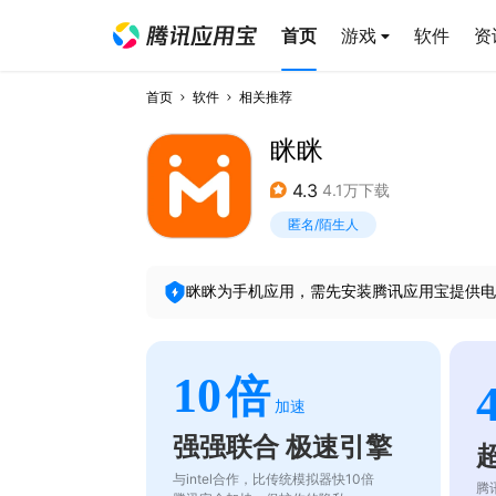
首页
游戏
软件
资
首页
软件
相关推荐
眯眯
4.3
4.1万下载
匿名/陌生人
眯眯
为手机应用，需先安装腾讯应用宝提供电
10
倍
加速
强强联合 极速引擎
与intel合作，比传统模拟器快10倍
腾