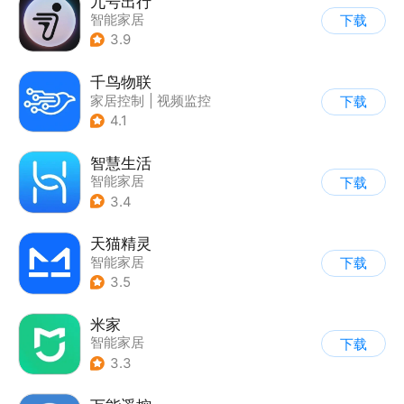
九号出行
智能家居
下载
3.9
千鸟物联
家居控制
|
视频监控
下载
4.1
智慧生活
智能家居
下载
3.4
天猫精灵
智能家居
下载
3.5
米家
智能家居
下载
3.3