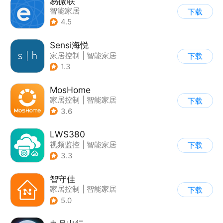
易微联
智能家居
下载
4.5
Sensi海悦
家居控制
|
智能家居
下载
1.3
MosHome
家居控制
|
智能家居
下载
3.6
LWS380
视频监控
|
智能家居
下载
3.3
智守佳
家居控制
|
智能家居
下载
5.0