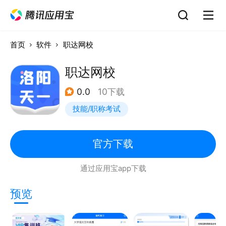
首页
软件
职达网校
职达网校
0.0
10下载
技能/职称考试
官方下载
通过应用宝app下载
预览