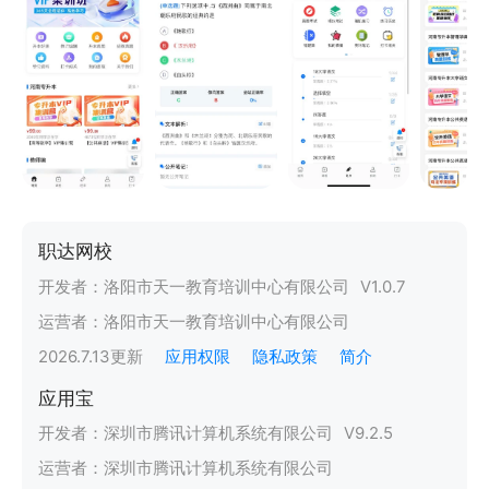
职达网校
开发者：
洛阳市天一教育培训中心有限公司
V
1.0.7
运营者：
洛阳市天一教育培训中心有限公司
2026.7.13
更新
应用权限
隐私政策
简介
应用宝
开发者：
深圳市腾讯计算机系统有限公司
V
9.2.5
运营者：
深圳市腾讯计算机系统有限公司