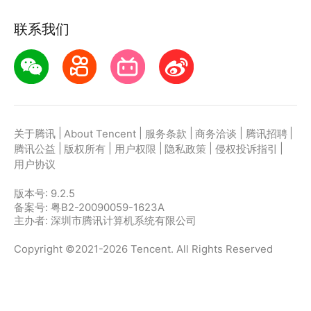
联系我们
|
|
|
|
|
关于腾讯
About Tencent
服务条款
商务洽谈
腾讯招聘
|
|
|
|
|
腾讯公益
版权所有
用户权限
隐私政策
侵权投诉指引
用户协议
版本号:
9.2.5
备案号: 粤B2-20090059-1623A
主办者: 深圳市腾讯计算机系统有限公司
Copyright ©2021-2026 Tencent. All Rights Reserved