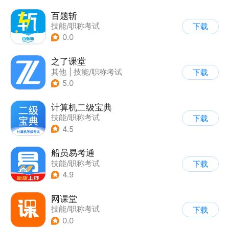
百题斩
技能/职称考试
下载
0.0
之了课堂
其他
|
技能/职称考试
下载
5.0
计算机二级宝典
技能/职称考试
下载
4.5
船员易考通
技能/职称考试
下载
4.9
网课堂
技能/职称考试
下载
0.0