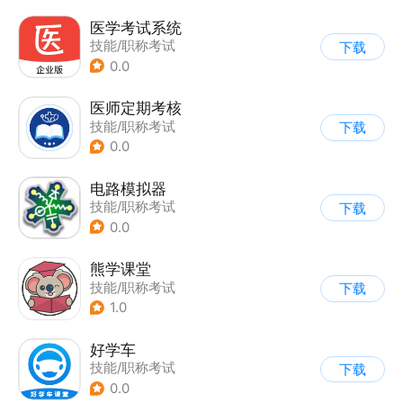
医学考试系统
技能/职称考试
下载
0.0
医师定期考核
技能/职称考试
下载
0.0
电路模拟器
技能/职称考试
下载
0.0
熊学课堂
技能/职称考试
下载
1.0
好学车
技能/职称考试
下载
0.0