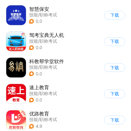
智慧保安
技能/职称考试
下载
0.0
驾考宝典无人机
技能/职称考试
下载
0.0
科教帮学堂软件
技能/职称考试
下载
0.0
速上教育
技能/职称考试
下载
0.0
优路教育
技能/职称考试
下载
4.9