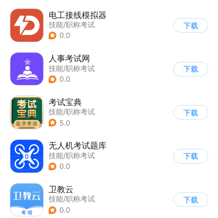
电工接线模拟器
技能/职称考试
下载
0.0
人事考试网
技能/职称考试
下载
0.0
考试宝典
技能/职称考试
下载
5.0
无人机考试题库
技能/职称考试
下载
0.0
卫教云
技能/职称考试
下载
0.0