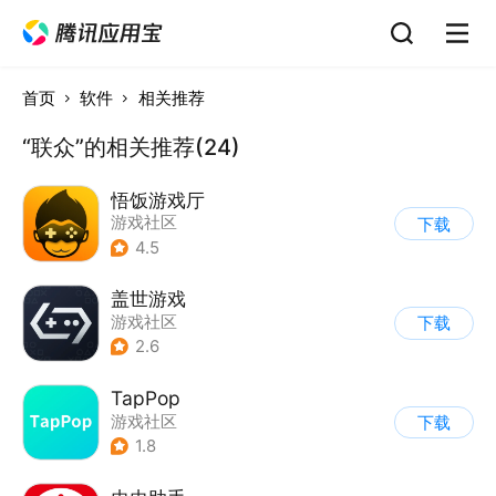
首页
软件
相关推荐
“联众”的相关推荐(24)
悟饭游戏厅
游戏社区
下载
4.5
盖世游戏
游戏社区
下载
2.6
TapPop
游戏社区
下载
1.8