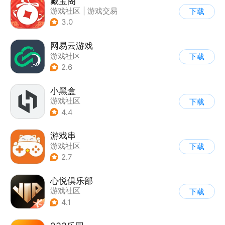
藏宝阁
游戏社区
|
游戏交易
下载
3.0
网易云游戏
游戏社区
下载
2.6
小黑盒
游戏社区
下载
4.4
游戏串
游戏社区
下载
2.7
心悦俱乐部
游戏社区
下载
4.1