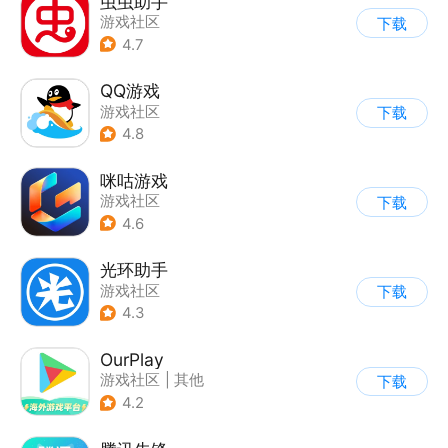
虫虫助手
游戏社区
下载
4.7
QQ游戏
游戏社区
下载
4.8
咪咕游戏
游戏社区
下载
4.6
光环助手
游戏社区
下载
4.3
OurPlay
游戏社区
|
其他
下载
4.2