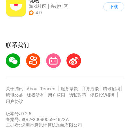
玩吧
游戏社区
|
兴趣社区
下载
4.9
联系我们
|
|
|
|
|
关于腾讯
About Tencent
服务条款
商务洽谈
腾讯招聘
|
|
|
|
|
腾讯公益
版权所有
用户权限
隐私政策
侵权投诉指引
用户协议
版本号:
9.2.5
备案号: 粤B2-20090059-1623A
主办者: 深圳市腾讯计算机系统有限公司