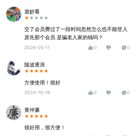
遊妙看
交了会员费过了一段时间忽然怎么也不能登入
原先那个会员 是骗老人家的钱吗？
2026-05-11
0
0
隨波逐浪
方便使用！很好
2024-10-19
0
0
黄仲廉
很好用，很方便！