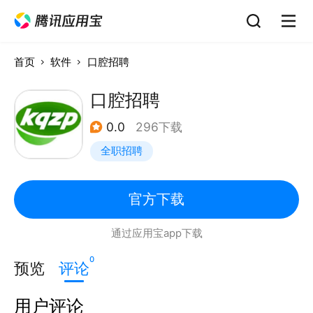
首页
软件
口腔招聘
口腔招聘
0.0
296下载
全职招聘
官方下载
通过应用宝app下载
0
预览
评论
用户评论