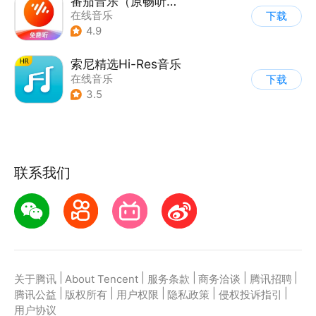
番茄音乐（原畅听音乐）
在线音乐
下载
4.9
索尼精选Hi-Res音乐
在线音乐
下载
3.5
联系我们
|
|
|
|
|
关于腾讯
About Tencent
服务条款
商务洽谈
腾讯招聘
|
|
|
|
|
腾讯公益
版权所有
用户权限
隐私政策
侵权投诉指引
用户协议