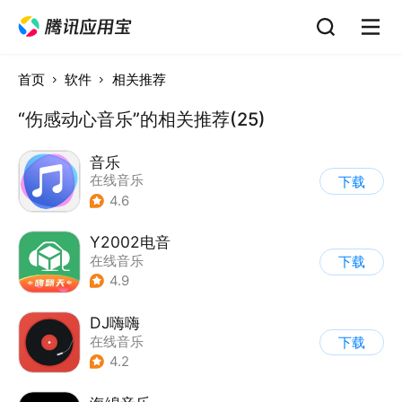
首页
软件
相关推荐
“伤感动心音乐”的相关推荐(25)
音乐
在线音乐
下载
4.6
Y2002电音
在线音乐
下载
4.9
DJ嗨嗨
在线音乐
下载
4.2