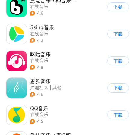
波点音乐-QQ音乐简洁版
在线音乐
下载
4.6
5sing音乐
在线音乐
下载
4.3
咪咕音乐
在线音乐
下载
4.9
恩雅音乐
兴趣社区
|
其他
下载
4.6
QQ音乐
在线音乐
下载
4.5