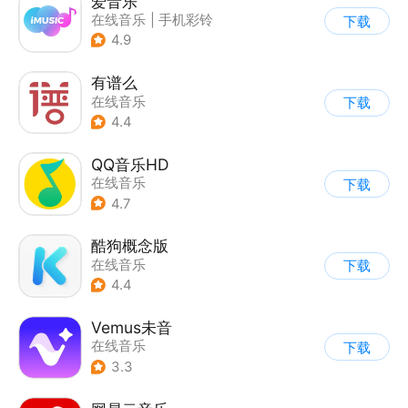
爱音乐
在线音乐
|
手机彩铃
下载
4.9
有谱么
在线音乐
下载
4.4
QQ音乐HD
在线音乐
下载
4.7
酷狗概念版
在线音乐
下载
4.4
Vemus未音
在线音乐
下载
3.3