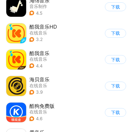
海绵音乐
音乐制作
下载
4.5
酷我音乐HD
在线音乐
下载
3.2
酷我音乐
在线音乐
下载
4.4
海贝音乐
在线音乐
下载
3.9
酷狗免费版
在线音乐
下载
4.6