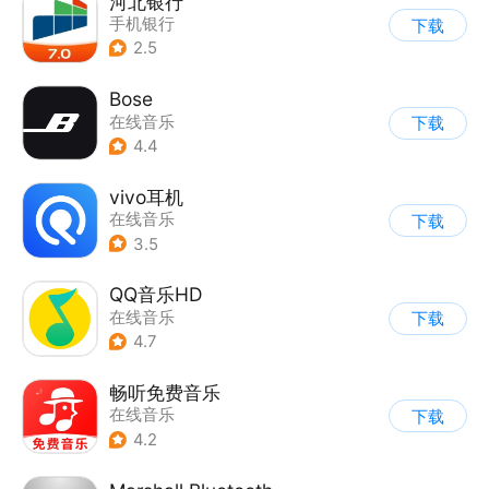
河北银行
手机银行
下载
2.5
Bose
在线音乐
下载
4.4
vivo耳机
在线音乐
下载
3.5
QQ音乐HD
在线音乐
下载
4.7
畅听免费音乐
在线音乐
下载
4.2