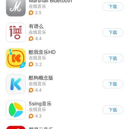
Marshall Bluetooth
在线音乐
下载
2.5
有谱么
在线音乐
下载
4.4
酷我音乐HD
在线音乐
下载
3.2
酷狗概念版
在线音乐
下载
4.4
5sing音乐
在线音乐
下载
4.3