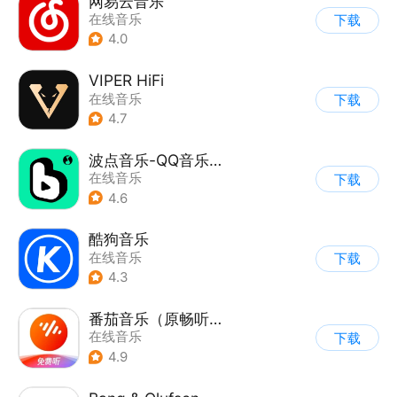
网易云音乐
在线音乐
下载
4.0
VIPER HiFi
在线音乐
下载
4.7
波点音乐-QQ音乐简洁版
在线音乐
下载
4.6
酷狗音乐
在线音乐
下载
4.3
番茄音乐（原畅听音乐）
在线音乐
下载
4.9