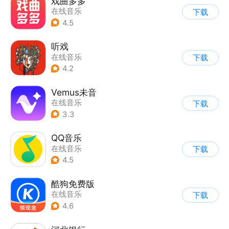
戏曲多多
在线音乐
下载
4.5
听戏
在线音乐
下载
4.2
Vemus未音
在线音乐
下载
3.3
QQ音乐
在线音乐
下载
4.5
酷狗免费版
在线音乐
下载
4.6