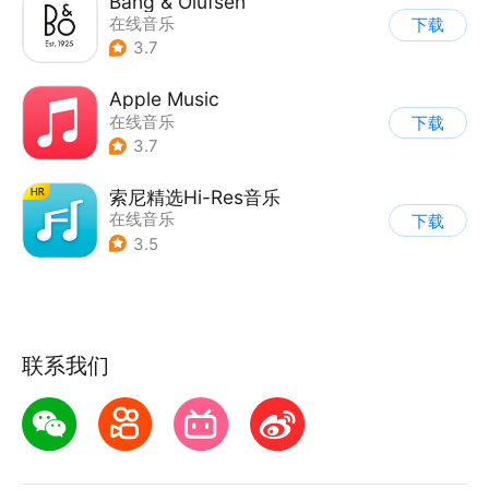
Bang & Olufsen
在线音乐
下载
3.7
Apple Music
在线音乐
下载
3.7
索尼精选Hi-Res音乐
在线音乐
下载
3.5
联系我们