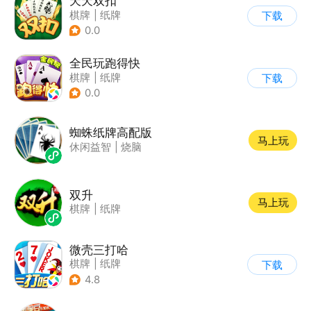
天天双扣
棋牌
|
纸牌
下载
0.0
全民玩跑得快
棋牌
|
纸牌
下载
0.0
蜘蛛纸牌高配版
马上玩
休闲益智
|
烧脑
双升
马上玩
棋牌
|
纸牌
微壳三打哈
棋牌
|
纸牌
下载
4.8