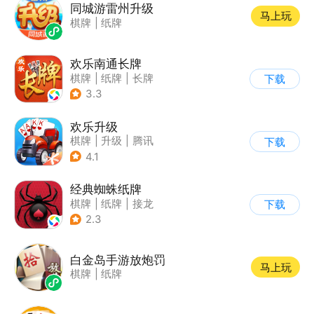
同城游雷州升级
马上玩
棋牌
|
纸牌
欢乐南通长牌
棋牌
|
纸牌
|
长牌
下载
3.3
欢乐升级
棋牌
|
升级
|
腾讯
下载
4.1
经典蜘蛛纸牌
棋牌
|
纸牌
|
接龙
下载
2.3
白金岛手游放炮罚
马上玩
棋牌
|
纸牌