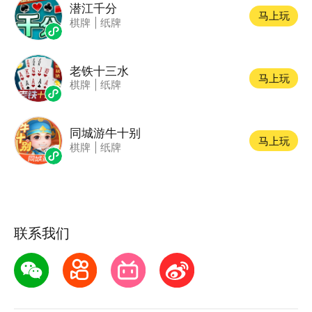
潜江千分
马上玩
棋牌
|
纸牌
老铁十三水
马上玩
棋牌
|
纸牌
同城游牛十别
马上玩
棋牌
|
纸牌
联系我们