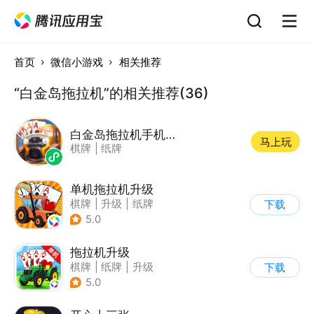
首页
微信小游戏
相关推荐
“白金岛拖拉机”的相关推荐(36)
白金岛拖拉机手机游戏软件
马上玩
棋牌
|
纸牌
单机拖拉机升级
棋牌
|
升级
|
纸牌
下载
5.0
拖拉机升级
棋牌
|
纸牌
|
升级
下载
5.0