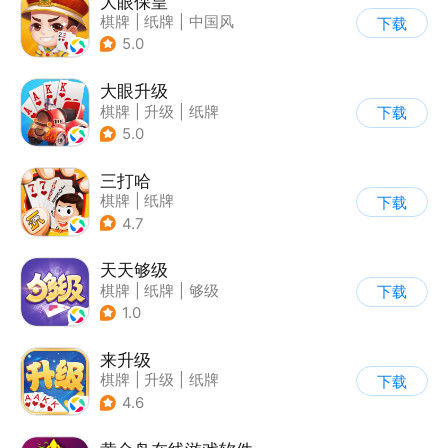
大眼保皇
棋牌
|
纸牌
|
中国风
下载
|
卡通
5.0
大眼升级
棋牌
|
升级
|
纸牌
下载
5.0
三打哈
棋牌
|
纸牌
下载
4.7
天天够级
棋牌
|
纸牌
|
够级
下载
1.0
来升级
棋牌
|
升级
|
纸牌
下载
4.6