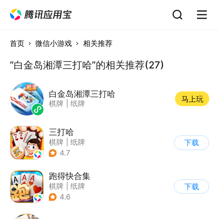
首页
微信小游戏
相关推荐
“白金岛湘潭三打哈”的相关推荐(27)
白金岛湘潭三打哈
马上玩
棋牌
|
纸牌
三打哈
棋牌
|
纸牌
下载
4.7
跑得快合集
棋牌
|
纸牌
下载
4.6