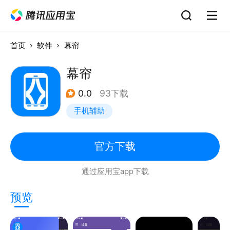
首页
软件
幕帘
幕帘
0.0
93下载
手机辅助
官方下载
通过应用宝app下载
预览