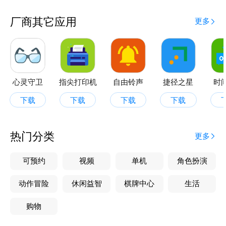
厂商其它应用
更多
心灵守卫
指尖打印机
自由铃声
捷径之星
时
下载
下载
下载
下载
热门分类
更多
可预约
视频
单机
角色扮演
动作冒险
休闲益智
棋牌中心
生活
购物