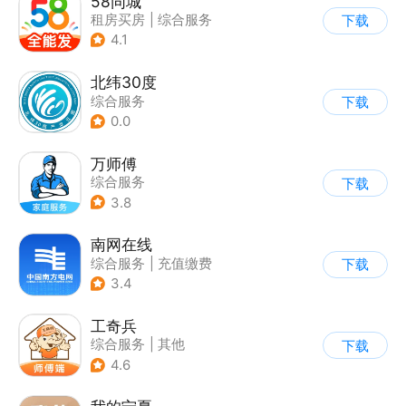
58同城
租房买房
|
综合服务
下载
4.1
北纬30度
综合服务
下载
0.0
万师傅
综合服务
下载
3.8
南网在线
综合服务
|
充值缴费
下载
3.4
工奇兵
综合服务
|
其他
下载
4.6