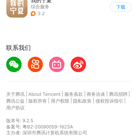
我的宁夏
综合服务
下载
3.2
联系我们
|
|
|
|
|
关于腾讯
About Tencent
服务条款
商务洽谈
腾讯招聘
|
|
|
|
|
腾讯公益
版权所有
用户权限
隐私政策
侵权投诉指引
用户协议
版本号:
9.2.5
备案号: 粤B2-20090059-1623A
主办者: 深圳市腾讯计算机系统有限公司