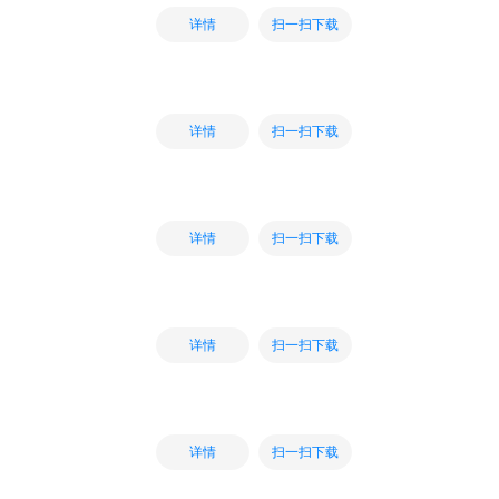
扫一扫下载
详情
扫一扫下载
详情
扫一扫下载
详情
扫一扫下载
详情
扫一扫下载
详情