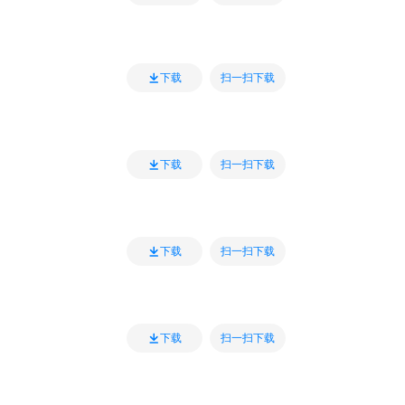
扫一扫下载
下载
扫一扫下载
下载
扫一扫下载
下载
扫一扫下载
下载