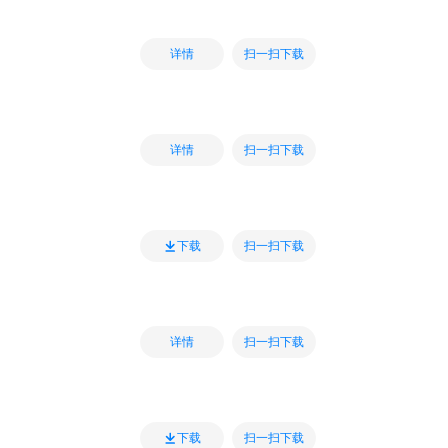
扫一扫下载
详情
扫一扫下载
详情
扫一扫下载
下载
扫一扫下载
详情
扫一扫下载
下载