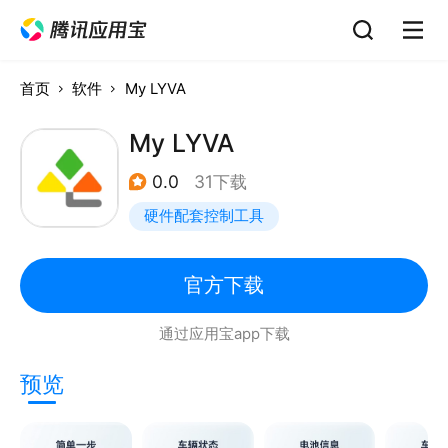
首页
软件
My LYVA
My LYVA
0.0
31下载
硬件配套控制工具
官方下载
通过应用宝app下载
预览