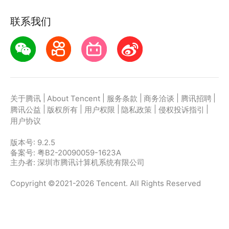
联系我们
|
|
|
|
|
关于腾讯
About Tencent
服务条款
商务洽谈
腾讯招聘
|
|
|
|
|
腾讯公益
版权所有
用户权限
隐私政策
侵权投诉指引
用户协议
版本号:
9.2.5
备案号: 粤B2-20090059-1623A
主办者: 深圳市腾讯计算机系统有限公司
Copyright ©2021-2026 Tencent. All Rights Reserved