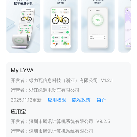
My LYVA
开发者：
绿力瓦信息科技（浙江）有限公司
V
1.2.1
运营者：
浙江绿源电动车有限公司
2025.11.12
更新
应用权限
隐私政策
简介
应用宝
开发者：
深圳市腾讯计算机系统有限公司
V
9.2.5
运营者：
深圳市腾讯计算机系统有限公司