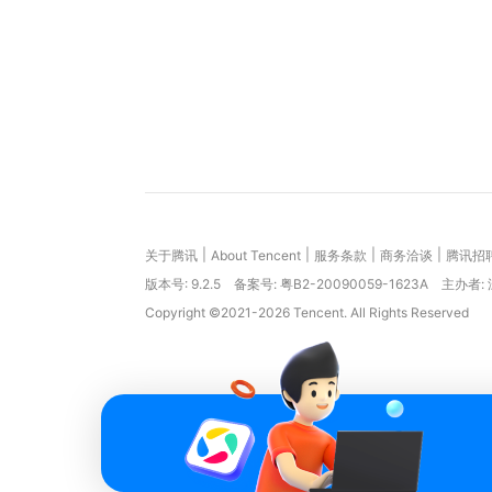
|
|
|
|
关于腾讯
About Tencent
服务条款
商务洽谈
腾讯招
版本号:
9.2.5
备案号: 粤B2-20090059-1623A
主办者:
Copyright ©2021-2026 Tencent. All Rights Reserved