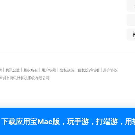
|
|
|
|
|
|
聘
腾讯公益
版权所有
用户权限
隐私政策
侵权投诉指引
用户协议
 深圳市腾讯计算机系统有限公司
下载应用宝Mac版，玩手游，打端游，用