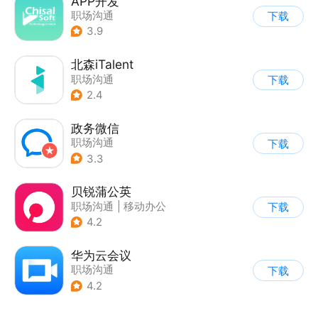
APP开发
职场沟通
下载
3.9
北森iTalent
职场沟通
下载
2.4
政务微信
职场沟通
下载
3.3
贝锐蒲公英
职场沟通
|
移动办公
下载
4.2
华为云会议
职场沟通
下载
4.2