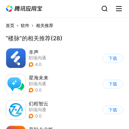
首页
软件
相关推荐
“楼脉”的相关推荐(28)
丰声
职场沟通
下载
4.0
星海未来
职场沟通
下载
0.0
幻程智云
职场沟通
下载
0.0