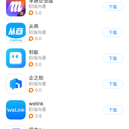
享脉企业版
职场沟通
下载
5.0
从商
职场沟通
下载
0.0
邻叙
职场沟通
下载
0.0
企之助
职场沟通
下载
0.0
welink
职场沟通
下载
3.8