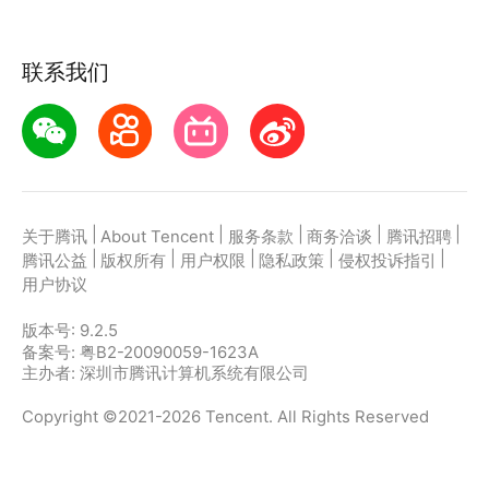
联系我们
|
|
|
|
|
关于腾讯
About Tencent
服务条款
商务洽谈
腾讯招聘
|
|
|
|
|
腾讯公益
版权所有
用户权限
隐私政策
侵权投诉指引
用户协议
版本号:
9.2.5
备案号: 粤B2-20090059-1623A
主办者: 深圳市腾讯计算机系统有限公司
Copyright ©2021-2026 Tencent. All Rights Reserved