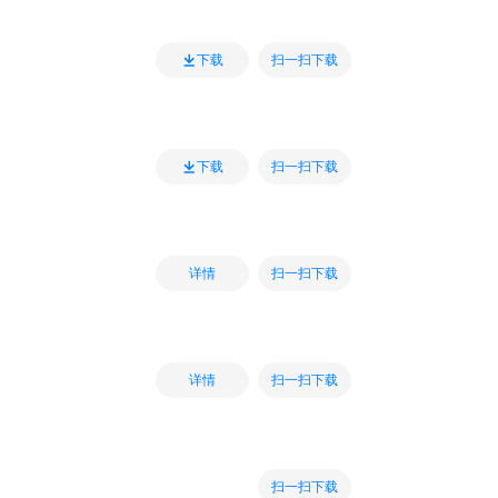
扫一扫下载
下载
扫一扫下载
下载
扫一扫下载
详情
扫一扫下载
详情
扫一扫下载