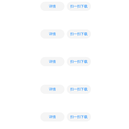
扫一扫下载
详情
扫一扫下载
详情
扫一扫下载
详情
扫一扫下载
详情
扫一扫下载
详情