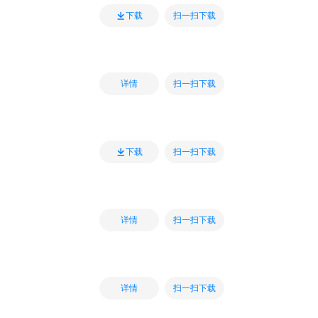
扫一扫下载
下载
扫一扫下载
详情
扫一扫下载
下载
扫一扫下载
详情
扫一扫下载
详情