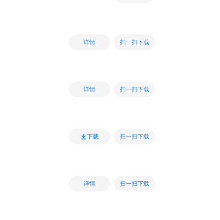
扫一扫下载
详情
扫一扫下载
详情
扫一扫下载
下载
扫一扫下载
详情