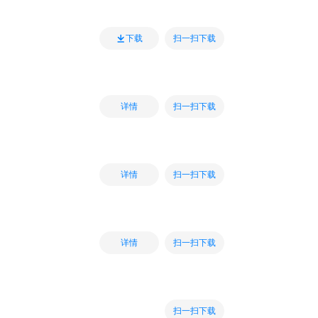
扫一扫下载
下载
扫一扫下载
详情
扫一扫下载
详情
扫一扫下载
详情
扫一扫下载