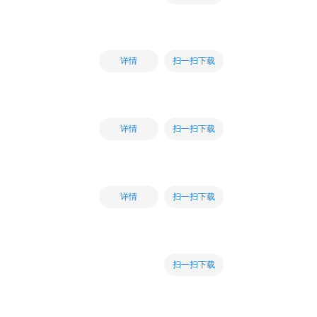
扫一扫下载
详情
扫一扫下载
详情
扫一扫下载
详情
扫一扫下载