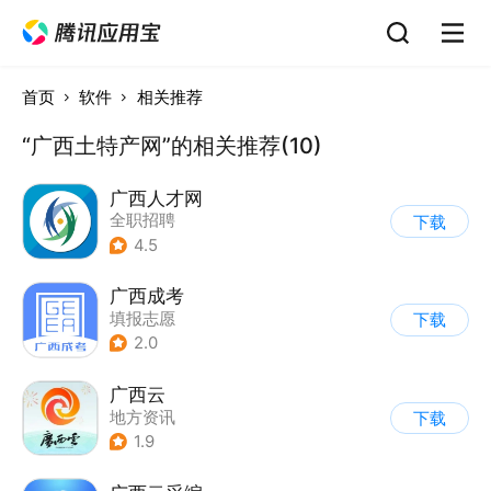
首页
软件
相关推荐
“广西土特产网”的相关推荐(10)
广西人才网
全职招聘
下载
4.5
广西成考
填报志愿
下载
2.0
广西云
地方资讯
下载
1.9