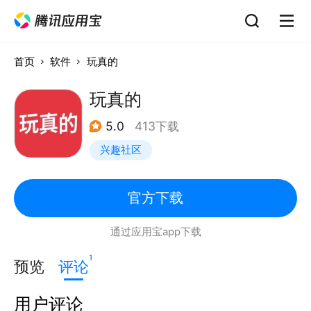
首页
软件
玩真的
玩真的
5.0
413下载
兴趣社区
官方下载
通过应用宝app下载
1
预览
评论
用户评论